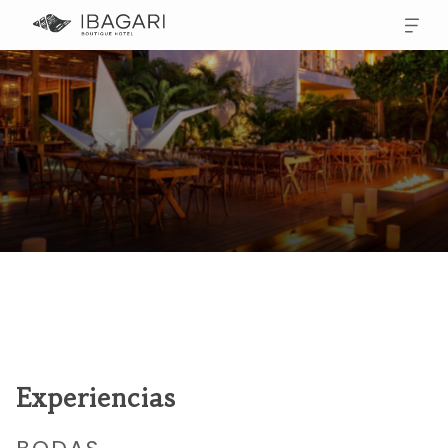
Experiencias