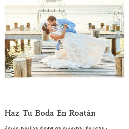
Haz Tu Boda En Roatán
Desde nuestros elegantes espacios interiores y