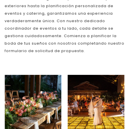
exteriores hasta la planificación personalizada de
eventos y catering, garantizamos una experiencia
verdaderamente única. Con nuestro dedicado
coordinador de eventos a tu lado, cada detalle se
gestiona cuidadosamente. Comienza a planificar la
boda de tus sueños con nosotros completando nuestro
formulario de solicitud de propuesta.