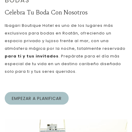
BODAS
Celebra Tu Boda Con Nosotros
Ibagari Boutique Hotel es uno de los lugares más
exclusivos para bodas en Roatán, ofreciendo un
espacio privado y lujoso frente al mar, con una
atmósfera mágica por la noche, totalmente reservado
para ti y tus invitados
. Prepárate para el día más
especial de tu vida en un destino caribeño diseñado
solo para ti y tus seres queridos.
EMPEZAR A PLANIFICAR